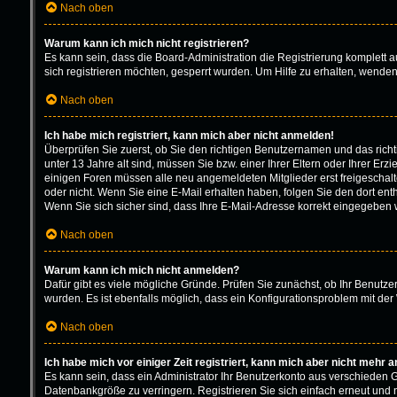
Nach oben
Warum kann ich mich nicht registrieren?
Es kann sein, dass die Board-Administration die Registrierung komplett
sich registrieren möchten, gesperrt wurden. Um Hilfe zu erhalten, wenden
Nach oben
Ich habe mich registriert, kann mich aber nicht anmelden!
Überprüfen Sie zuerst, ob Sie den richtigen Benutzernamen und das ric
unter 13 Jahre alt sind, müssen Sie bzw. einer Ihrer Eltern oder Ihrer Erz
einigen Foren müssen alle neu angemeldeten Mitglieder erst freigeschaltet
oder nicht. Wenn Sie eine E-Mail erhalten haben, folgen Sie den dort en
Wenn Sie sich sicher sind, dass Ihre E-Mail-Adresse korrekt eingegeben w
Nach oben
Warum kann ich mich nicht anmelden?
Dafür gibt es viele mögliche Gründe. Prüfen Sie zunächst, ob Ihr Benutze
wurden. Es ist ebenfalls möglich, dass ein Konfigurationsproblem mit der 
Nach oben
Ich habe mich vor einiger Zeit registriert, kann mich aber nicht mehr 
Es kann sein, dass ein Administrator Ihr Benutzerkonto aus verschieden 
Datenbankgröße zu verringern. Registrieren Sie sich einfach erneut und 