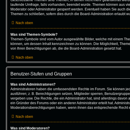
laufende Umfrage, falls vorhanden, beendet wurde. Themen können aus vi
Moderator oder Administrator gesperrt werden. Eventuell haben Sie auch die
Themen zu schließen, sofern dies durch die Board-Administration erlaubt w
Nach oben
Was sind Themen-Symbole?
Themen-Symbole sind vom Autor ausgewählte Bilder, welche mit einem Th
können, um dessen Inhalt kennzeichnen zu können. Die Möglichkeit, The
von Ihren Berechtigungen ab, die die Board-Administration gesetzt hat.
Nach oben
Benutzer-Stufen und Gruppen
Was sind Administratoren?
Administratoren haben die umfassendsten Rechte im Forum. Sie können jed
ausführen; z. B. Berechtigungen setzen, Mitglieder sperren, Benutzergruppe
vergeben usw. Die Rechte, die ein Administrator hat, sind allerdings davon
ein Gründer des Forums oder ein anderer Administrator erteilt hat. Administ
Moderationsberechtigungen haben, wenn ihnen das entsprechende Recht er
Nach oben
Was sind Moderatoren?