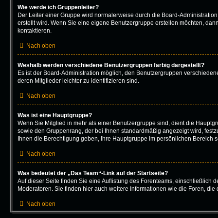
Wie werde ich Gruppenleiter?
Der Leiter einer Gruppe wird normalerweise durch die Board-Administration
erstellt wird. Wenn Sie eine eigene Benutzergruppe erstellen möchten, dann 
kontaktieren.
Nach oben
Weshalb werden verschiedene Benutzergruppen farbig dargestellt?
Es ist der Board-Administration möglich, den Benutzergruppen verschieden
deren Mitglieder leichter zu identifizieren sind.
Nach oben
Was ist eine Hauptgruppe?
Wenn Sie Mitglied in mehr als einer Benutzergruppe sind, dient die Hauptg
sowie den Gruppenrang, der bei Ihnen standardmäßig angezeigt wird, festzu
Ihnen die Berechtigung geben, Ihre Hauptgruppe im persönlichen Bereich se
Nach oben
Was bedeutet der „Das Team“-Link auf der Startseite?
Auf dieser Seite finden Sie eine Auflistung des Forenteams, einschließlich 
Moderatoren. Sie finden hier auch weitere Informationen wie die Foren, die
Nach oben