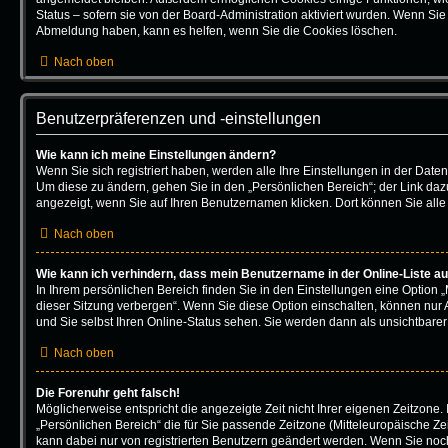
Status – sofern sie von der Board-Administration aktiviert wurden. Wenn Si
Abmeldung haben, kann es helfen, wenn Sie die Cookies löschen.
Nach oben
Benutzerpräferenzen und -einstellungen
Wie kann ich meine Einstellungen ändern?
Wenn Sie sich registriert haben, werden alle Ihre Einstellungen in der Dat
Um diese zu ändern, gehen Sie in den „Persönlichen Bereich“; der Link dazu
angezeigt, wenn Sie auf Ihren Benutzernamen klicken. Dort können Sie alle
Nach oben
Wie kann ich verhindern, dass mein Benutzername in der Online-Liste au
In Ihrem persönlichen Bereich finden Sie in den Einstellungen eine Option
dieser Sitzung verbergen“. Wenn Sie diese Option einschalten, können nur 
und Sie selbst Ihren Online-Status sehen. Sie werden dann als unsichtbarer
Nach oben
Die Forenuhr geht falsch!
Möglicherweise entspricht die angezeigte Zeit nicht Ihrer eigenen Zeitzone. 
„Persönlichen Bereich“ die für Sie passende Zeitzone (Mitteleuropäische Zeit,
kann dabei nur von registrierten Benutzern geändert werden. Wenn Sie noch ni