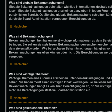
Was sind globale Bekanntmachungen?
Globale Bekanntmachungen beinhalten wichtige Informationen, deshalb soll
lesen. Globale Bekanntmachungen erscheinen ganz oben in jedem Forum un
persönlichen Bereich. Ob Sie eine globale Bekanntmachung schreiben könn
durch die Board-Administration vergebenen Berechtigungen ab.
Nach oben
Was sind Bekanntmachungen?
Bekanntmachungen beinhalten meist wichtige Informationen zu dem Bereich
befinden. Sie sollten sie stets lesen. Bekanntmachungen erscheinen oben au
dem sie erstellt wurden. Wie bei globalen Bekanntmachungen hängt es von 
Bekanntmachungen erstellen können oder nicht. Die Berechtigungen werde
vergeben.
Nach oben
Was sind wichtige Themen?
Wichtige Themen eines Forums erscheinen unter den Ankündigungen und sin
sehen. Sie haben meist einen wichtigen Inhalt, weswegen Sie sie lesen soll
Bekanntmachungen hängt es von Ihren Berechtigungen ab, ob Sie wichtige
nicht; die Berechtigungen stellt die Board-Administration ein.
Nach oben
Was sind geschlossene Themen?
Geschlossene Themen sind Themen, in denen nicht mehr geantwortet werd