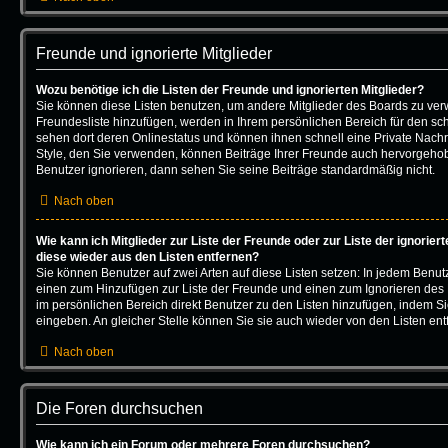
Freunde und ignorierte Mitglieder
Wozu benötige ich die Listen der Freunde und ignorierten Mitglieder?
Sie können diese Listen benutzen, um andere Mitglieder des Boards zu verwal
Freundesliste hinzufügen, werden in Ihrem persönlichen Bereich für den schne
sehen dort deren Onlinestatus und können ihnen schnell eine Private Nach
Style, den Sie verwenden, können Beiträge Ihrer Freunde auch hervorgeho
Benutzer ignorieren, dann sehen Sie seine Beiträge standardmäßig nicht.
Nach oben
Wie kann ich Mitglieder zur Liste der Freunde oder zur Liste der ignorier
diese wieder aus den Listen entfernen?
Sie können Benutzer auf zwei Arten auf diese Listen setzen: In jedem Benutz
einen zum Hinzufügen zur Liste der Freunde und einen zum Ignorieren de
im persönlichen Bereich direkt Benutzer zu den Listen hinzufügen, indem 
eingeben. An gleicher Stelle können Sie sie auch wieder von den Listen ent
Nach oben
Die Foren durchsuchen
Wie kann ich ein Forum oder mehrere Foren durchsuchen?