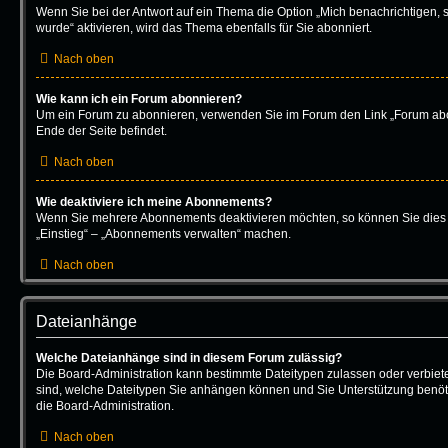
Wenn Sie bei der Antwort auf ein Thema die Option „Mich benachrichtigen, 
wurde“ aktivieren, wird das Thema ebenfalls für Sie abonniert.
Nach oben
Wie kann ich ein Forum abonnieren?
Um ein Forum zu abonnieren, verwenden Sie im Forum den Link „Forum abo
Ende der Seite befindet.
Nach oben
Wie deaktiviere ich meine Abonnements?
Wenn Sie mehrere Abonnements deaktivieren möchten, so können Sie dies 
„Einstieg“ – „Abonnements verwalten“ machen.
Nach oben
Dateianhänge
Welche Dateianhänge sind in diesem Forum zulässig?
Die Board-Administration kann bestimmte Dateitypen zulassen oder verbieten.
sind, welche Dateitypen Sie anhängen können und Sie Unterstützung benöti
die Board-Administration.
Nach oben