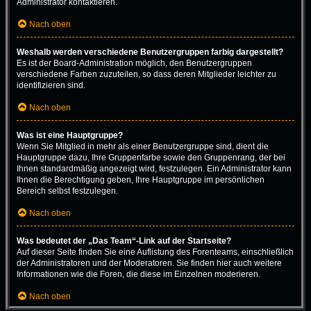
Administrator kontaktieren.
Nach oben
Weshalb werden verschiedene Benutzergruppen farbig dargestellt?
Es ist der Board-Administration möglich, den Benutzergruppen
verschiedene Farben zuzuteilen, so dass deren Mitglieder leichter zu
identifizieren sind.
Nach oben
Was ist eine Hauptgruppe?
Wenn Sie Mitglied in mehr als einer Benutzergruppe sind, dient die
Hauptgruppe dazu, Ihre Gruppenfarbe sowie den Gruppenrang, der bei
Ihnen standardmäßig angezeigt wird, festzulegen. Ein Administrator kann
Ihnen die Berechtigung geben, Ihre Hauptgruppe im persönlichen
Bereich selbst festzulegen.
Nach oben
Was bedeutet der „Das Team“-Link auf der Startseite?
Auf dieser Seite finden Sie eine Auflistung des Forenteams, einschließlich
der Administratoren und der Moderatoren. Sie finden hier auch weitere
Informationen wie die Foren, die diese im Einzelnen moderieren.
Nach oben