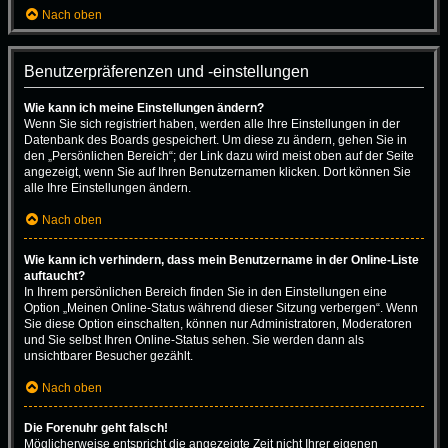
Nach oben
Benutzerpräferenzen und -einstellungen
Wie kann ich meine Einstellungen ändern?
Wenn Sie sich registriert haben, werden alle Ihre Einstellungen in der
Datenbank des Boards gespeichert. Um diese zu ändern, gehen Sie in
den „Persönlichen Bereich“; der Link dazu wird meist oben auf der Seite
angezeigt, wenn Sie auf Ihren Benutzernamen klicken. Dort können Sie
alle Ihre Einstellungen ändern.
Nach oben
Wie kann ich verhindern, dass mein Benutzername in der Online-Liste
auftaucht?
In Ihrem persönlichen Bereich finden Sie in den Einstellungen eine
Option „Meinen Online-Status während dieser Sitzung verbergen“. Wenn
Sie diese Option einschalten, können nur Administratoren, Moderatoren
und Sie selbst Ihren Online-Status sehen. Sie werden dann als
unsichtbarer Besucher gezählt.
Nach oben
Die Forenuhr geht falsch!
Möglicherweise entspricht die angezeigte Zeit nicht Ihrer eigenen