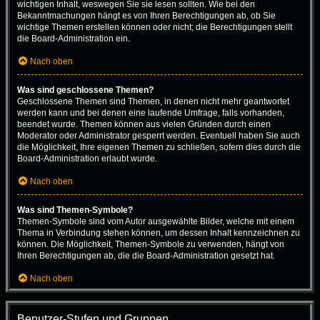
wichtigen Inhalt, weswegen Sie sie lesen sollten. Wie bei den
Bekanntmachungen hängt es von Ihren Berechtigungen ab, ob Sie
wichtige Themen erstellen können oder nicht; die Berechtigungen stellt
die Board-Administration ein.
Nach oben
Was sind geschlossene Themen?
Geschlossene Themen sind Themen, in denen nicht mehr geantwortet
werden kann und bei denen eine laufende Umfrage, falls vorhanden,
beendet wurde. Themen können aus vielen Gründen durch einen
Moderator oder Administrator gesperrt werden. Eventuell haben Sie auch
die Möglichkeit, Ihre eigenen Themen zu schließen, sofern dies durch die
Board-Administration erlaubt wurde.
Nach oben
Was sind Themen-Symbole?
Themen-Symbole sind vom Autor ausgewählte Bilder, welche mit einem
Thema in Verbindung stehen können, um dessen Inhalt kennzeichnen zu
können. Die Möglichkeit, Themen-Symbole zu verwenden, hängt von
Ihren Berechtigungen ab, die die Board-Administration gesetzt hat.
Nach oben
Benutzer-Stufen und Gruppen