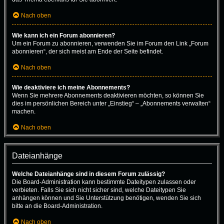
Nach oben
Wie kann ich ein Forum abonnieren?
Um ein Forum zu abonnieren, verwenden Sie im Forum den Link „Forum
abonnieren“, der sich meist am Ende der Seite befindet.
Nach oben
Wie deaktiviere ich meine Abonnements?
Wenn Sie mehrere Abonnements deaktivieren möchten, so können Sie
dies im persönlichen Bereich unter „Einstieg“ – „Abonnements verwalten“
machen.
Nach oben
Dateianhänge
Welche Dateianhänge sind in diesem Forum zulässig?
Die Board-Administration kann bestimmte Dateitypen zulassen oder
verbieten. Falls Sie sich nicht sicher sind, welche Dateitypen Sie
anhängen können und Sie Unterstützung benötigen, wenden Sie sich
bitte an die Board-Administration.
Nach oben