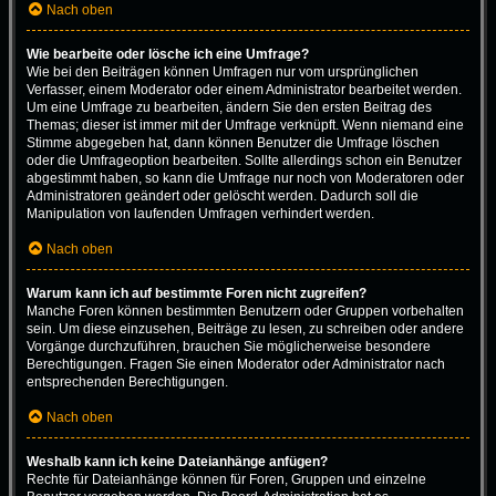
Nach oben
Wie bearbeite oder lösche ich eine Umfrage?
Wie bei den Beiträgen können Umfragen nur vom ursprünglichen
Verfasser, einem Moderator oder einem Administrator bearbeitet werden.
Um eine Umfrage zu bearbeiten, ändern Sie den ersten Beitrag des
Themas; dieser ist immer mit der Umfrage verknüpft. Wenn niemand eine
Stimme abgegeben hat, dann können Benutzer die Umfrage löschen
oder die Umfrageoption bearbeiten. Sollte allerdings schon ein Benutzer
abgestimmt haben, so kann die Umfrage nur noch von Moderatoren oder
Administratoren geändert oder gelöscht werden. Dadurch soll die
Manipulation von laufenden Umfragen verhindert werden.
Nach oben
Warum kann ich auf bestimmte Foren nicht zugreifen?
Manche Foren können bestimmten Benutzern oder Gruppen vorbehalten
sein. Um diese einzusehen, Beiträge zu lesen, zu schreiben oder andere
Vorgänge durchzuführen, brauchen Sie möglicherweise besondere
Berechtigungen. Fragen Sie einen Moderator oder Administrator nach
entsprechenden Berechtigungen.
Nach oben
Weshalb kann ich keine Dateianhänge anfügen?
Rechte für Dateianhänge können für Foren, Gruppen und einzelne