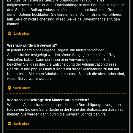
Benutzer vergeben werden. Die Board-Administration hat es
möglicherweise nicht erlaubt, Dateianhänge in dem Forum anzufügen, in
dem Sie Ihren Beitrag verfassen möchten, oder nur bestimmte Gruppen
dürfen Dateien hochladen. Sie können einen Administrator kontaktieren,
falls Sie sich nicht sicher sind, wieso Sie keine Dateianhänge anfügen
können.
Nach oben
Weshalb wurde ich verwarnt?
In jedem Board gibt es eigene Regeln, die meistens von der
Administration festgelegt werden. Wenn Sie gegen eine dieser Regeln
verstoßen haben, kann sie Ihnen eine Verwarnung erteilen. Bitte
beachten Sie, dass dies die Entscheidung der Administration dieses
Boards ist und phpBB Limited nichts mit dieser Verwarnung zu tun hat.
Kontaktieren Sie einen Administrator, sofern Sie sich die nicht sicher sind,
wieso Sie verwarnt wurden.
Nach oben
Wie kann ich Beiträge den Moderatoren melden?
Wenn ein Administrator die entsprechenden Berechtigungen vergeben
hat, sehen Sie eine Schaltfläche in der Nähe des Beitrags, um diesen zu
melden. Sie werden dann durch die weiteren Schritte geführt.
Nach oben