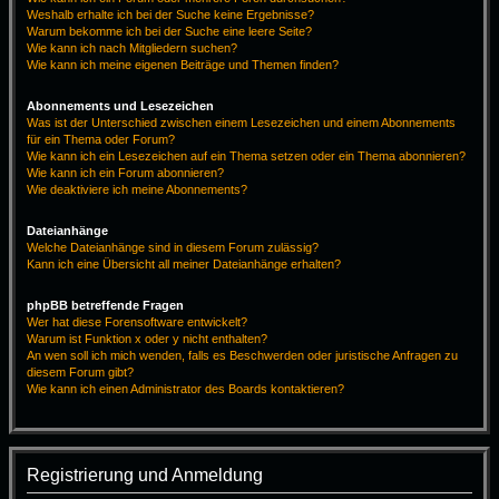
Weshalb erhalte ich bei der Suche keine Ergebnisse?
Warum bekomme ich bei der Suche eine leere Seite?
Wie kann ich nach Mitgliedern suchen?
Wie kann ich meine eigenen Beiträge und Themen finden?
Abonnements und Lesezeichen
Was ist der Unterschied zwischen einem Lesezeichen und einem Abonnements
für ein Thema oder Forum?
Wie kann ich ein Lesezeichen auf ein Thema setzen oder ein Thema abonnieren?
Wie kann ich ein Forum abonnieren?
Wie deaktiviere ich meine Abonnements?
Dateianhänge
Welche Dateianhänge sind in diesem Forum zulässig?
Kann ich eine Übersicht all meiner Dateianhänge erhalten?
phpBB betreffende Fragen
Wer hat diese Forensoftware entwickelt?
Warum ist Funktion x oder y nicht enthalten?
An wen soll ich mich wenden, falls es Beschwerden oder juristische Anfragen zu
diesem Forum gibt?
Wie kann ich einen Administrator des Boards kontaktieren?
Registrierung und Anmeldung