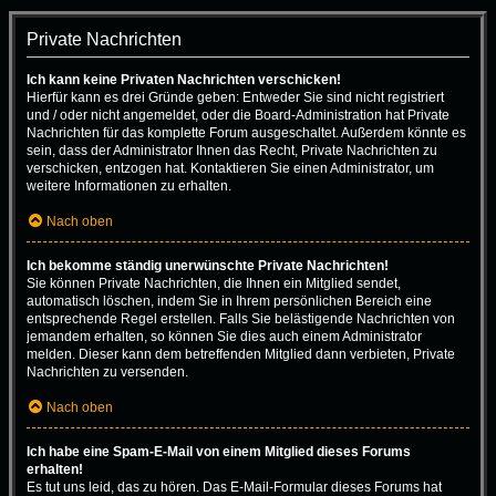
Private Nachrichten
Ich kann keine Privaten Nachrichten verschicken!
Hierfür kann es drei Gründe geben: Entweder Sie sind nicht registriert
und / oder nicht angemeldet, oder die Board-Administration hat Private
Nachrichten für das komplette Forum ausgeschaltet. Außerdem könnte es
sein, dass der Administrator Ihnen das Recht, Private Nachrichten zu
verschicken, entzogen hat. Kontaktieren Sie einen Administrator, um
weitere Informationen zu erhalten.
Nach oben
Ich bekomme ständig unerwünschte Private Nachrichten!
Sie können Private Nachrichten, die Ihnen ein Mitglied sendet,
automatisch löschen, indem Sie in Ihrem persönlichen Bereich eine
entsprechende Regel erstellen. Falls Sie belästigende Nachrichten von
jemandem erhalten, so können Sie dies auch einem Administrator
melden. Dieser kann dem betreffenden Mitglied dann verbieten, Private
Nachrichten zu versenden.
Nach oben
Ich habe eine Spam-E-Mail von einem Mitglied dieses Forums
erhalten!
Es tut uns leid, das zu hören. Das E-Mail-Formular dieses Forums hat