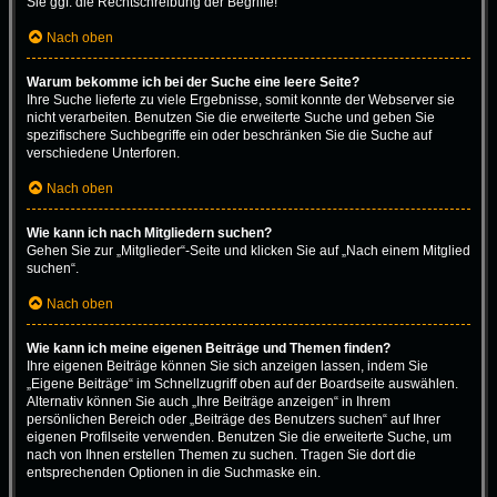
Sie ggf. die Rechtschreibung der Begriffe!
Nach oben
Warum bekomme ich bei der Suche eine leere Seite?
Ihre Suche lieferte zu viele Ergebnisse, somit konnte der Webserver sie
nicht verarbeiten. Benutzen Sie die erweiterte Suche und geben Sie
spezifischere Suchbegriffe ein oder beschränken Sie die Suche auf
verschiedene Unterforen.
Nach oben
Wie kann ich nach Mitgliedern suchen?
Gehen Sie zur „Mitglieder“-Seite und klicken Sie auf „Nach einem Mitglied
suchen“.
Nach oben
Wie kann ich meine eigenen Beiträge und Themen finden?
Ihre eigenen Beiträge können Sie sich anzeigen lassen, indem Sie
„Eigene Beiträge“ im Schnellzugriff oben auf der Boardseite auswählen.
Alternativ können Sie auch „Ihre Beiträge anzeigen“ in Ihrem
persönlichen Bereich oder „Beiträge des Benutzers suchen“ auf Ihrer
eigenen Profilseite verwenden. Benutzen Sie die erweiterte Suche, um
nach von Ihnen erstellen Themen zu suchen. Tragen Sie dort die
entsprechenden Optionen in die Suchmaske ein.