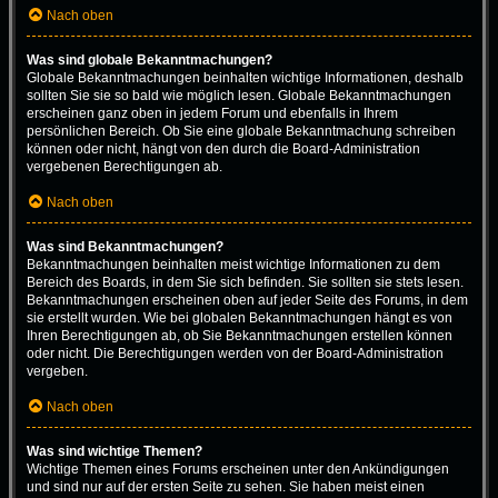
Nach oben
Was sind globale Bekanntmachungen?
Globale Bekanntmachungen beinhalten wichtige Informationen, deshalb
sollten Sie sie so bald wie möglich lesen. Globale Bekanntmachungen
erscheinen ganz oben in jedem Forum und ebenfalls in Ihrem
persönlichen Bereich. Ob Sie eine globale Bekanntmachung schreiben
können oder nicht, hängt von den durch die Board-Administration
vergebenen Berechtigungen ab.
Nach oben
Was sind Bekanntmachungen?
Bekanntmachungen beinhalten meist wichtige Informationen zu dem
Bereich des Boards, in dem Sie sich befinden. Sie sollten sie stets lesen.
Bekanntmachungen erscheinen oben auf jeder Seite des Forums, in dem
sie erstellt wurden. Wie bei globalen Bekanntmachungen hängt es von
Ihren Berechtigungen ab, ob Sie Bekanntmachungen erstellen können
oder nicht. Die Berechtigungen werden von der Board-Administration
vergeben.
Nach oben
Was sind wichtige Themen?
Wichtige Themen eines Forums erscheinen unter den Ankündigungen
und sind nur auf der ersten Seite zu sehen. Sie haben meist einen