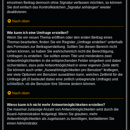
einzelnen Beitrag dennoch ohne Signatur verfassen möchten, so können
Sie dort einfach das Kontrollkästchen „Signatur anhängen“ wieder
deaktivieren.
Nach oben
Wie kann ich eine Umfrage erstellen?
Wenn Sie ein neues Thema eröffnen oder den ersten Beitrag eines
Themas bearbeiten, finden Sie ein Register „Umfrage erstellen“ unterhalb
des Formulars zur Beitragserstellung. Sollten Sie diesen Bereich nicht
sehen können, so haben Sie wahrscheinlich nicht die Berechtigung,
Umfragen zu erstellen. Sie sollten einen Titel und mindestens zwei
Antwortmöglichkeiten in die entsprechenden Felder eingeben und dabei
sicherstellen, dass jede Antwortmöglichkeit in einer eigenen Zeile steht.
Sie können auch unter „Auswahlmöglichkeiten pro Benutzer“ festlegen,
wie viele Optionen ein Benutzer auswählen kann, welches Zeitlimit für die
Umfrage gilt (0 bedeutet dabei eine zeitlich unbegrenzte Umfrage) und
schließlich, ob die Benutzer ihre Stimme ändern können.
Nach oben
Wieso kann ich nicht mehr Antwortmöglichkeiten erstellen?
Die maximal zulässige Anzahl von Antwortmöglichkeiten wird durch die
Board-Administration festgelegt. Wenn Sie glauben, mehr
Antwortmöglichkeiten als zugelassen zu benötigen, kontaktieren Sie
einen Administrator.