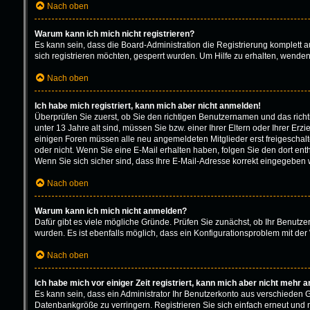
Nach oben
Warum kann ich mich nicht registrieren?
Es kann sein, dass die Board-Administration die Registrierung komplett
sich registrieren möchten, gesperrt wurden. Um Hilfe zu erhalten, wenden
Nach oben
Ich habe mich registriert, kann mich aber nicht anmelden!
Überprüfen Sie zuerst, ob Sie den richtigen Benutzernamen und das ric
unter 13 Jahre alt sind, müssen Sie bzw. einer Ihrer Eltern oder Ihrer Erz
einigen Foren müssen alle neu angemeldeten Mitglieder erst freigeschaltet
oder nicht. Wenn Sie eine E-Mail erhalten haben, folgen Sie den dort en
Wenn Sie sich sicher sind, dass Ihre E-Mail-Adresse korrekt eingegeben w
Nach oben
Warum kann ich mich nicht anmelden?
Dafür gibt es viele mögliche Gründe. Prüfen Sie zunächst, ob Ihr Benutze
wurden. Es ist ebenfalls möglich, dass ein Konfigurationsproblem mit der 
Nach oben
Ich habe mich vor einiger Zeit registriert, kann mich aber nicht mehr 
Es kann sein, dass ein Administrator Ihr Benutzerkonto aus verschieden 
Datenbankgröße zu verringern. Registrieren Sie sich einfach erneut und 