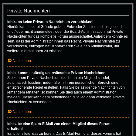
Private Nachrichten
Ich kann keine Privaten Nachrichten verschicken!
Hierfür kann es drei Gründe geben: Entweder Sie sind nicht registriert
und / oder nicht angemeldet, oder die Board-Administration hat Private
Nachrichten für das komplette Forum ausgeschaltet. Außerdem könnte es
sein, dass der Administrator Ihnen das Recht, Private Nachrichten zu
verschicken, entzogen hat. Kontaktieren Sie einen Administrator, um
weitere Informationen zu erhalten.
Nach oben
Ich bekomme ständig unerwünschte Private Nachrichten!
Sie können Private Nachrichten, die Ihnen ein Mitglied sendet,
automatisch löschen, indem Sie in Ihrem persönlichen Bereich eine
entsprechende Regel erstellen. Falls Sie belästigende Nachrichten von
jemandem erhalten, so können Sie dies auch einem Administrator
melden. Dieser kann dem betreffenden Mitglied dann verbieten, Private
Nachrichten zu versenden.
Nach oben
Ich habe eine Spam-E-Mail von einem Mitglied dieses Forums
erhalten!
Es tut uns leid, das zu hören. Das E-Mail-Formular dieses Forums hat