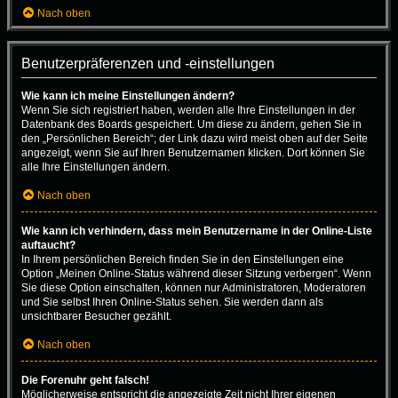
Nach oben
Benutzerpräferenzen und -einstellungen
Wie kann ich meine Einstellungen ändern?
Wenn Sie sich registriert haben, werden alle Ihre Einstellungen in der
Datenbank des Boards gespeichert. Um diese zu ändern, gehen Sie in
den „Persönlichen Bereich“; der Link dazu wird meist oben auf der Seite
angezeigt, wenn Sie auf Ihren Benutzernamen klicken. Dort können Sie
alle Ihre Einstellungen ändern.
Nach oben
Wie kann ich verhindern, dass mein Benutzername in der Online-Liste
auftaucht?
In Ihrem persönlichen Bereich finden Sie in den Einstellungen eine
Option „Meinen Online-Status während dieser Sitzung verbergen“. Wenn
Sie diese Option einschalten, können nur Administratoren, Moderatoren
und Sie selbst Ihren Online-Status sehen. Sie werden dann als
unsichtbarer Besucher gezählt.
Nach oben
Die Forenuhr geht falsch!
Möglicherweise entspricht die angezeigte Zeit nicht Ihrer eigenen