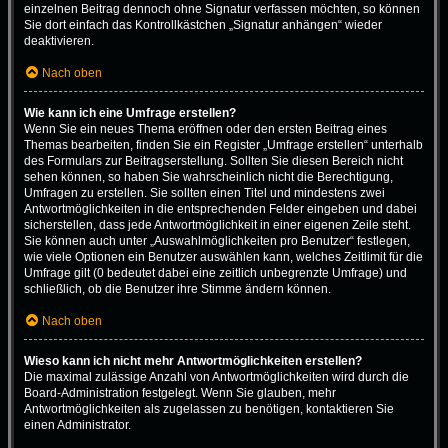
einzelnen Beitrag dennoch ohne Signatur verfassen möchten, so können
Sie dort einfach das Kontrollkästchen „Signatur anhängen“ wieder
deaktivieren.
Nach oben
Wie kann ich eine Umfrage erstellen?
Wenn Sie ein neues Thema eröffnen oder den ersten Beitrag eines
Themas bearbeiten, finden Sie ein Register „Umfrage erstellen“ unterhalb
des Formulars zur Beitragserstellung. Sollten Sie diesen Bereich nicht
sehen können, so haben Sie wahrscheinlich nicht die Berechtigung,
Umfragen zu erstellen. Sie sollten einen Titel und mindestens zwei
Antwortmöglichkeiten in die entsprechenden Felder eingeben und dabei
sicherstellen, dass jede Antwortmöglichkeit in einer eigenen Zeile steht.
Sie können auch unter „Auswahlmöglichkeiten pro Benutzer“ festlegen,
wie viele Optionen ein Benutzer auswählen kann, welches Zeitlimit für die
Umfrage gilt (0 bedeutet dabei eine zeitlich unbegrenzte Umfrage) und
schließlich, ob die Benutzer ihre Stimme ändern können.
Nach oben
Wieso kann ich nicht mehr Antwortmöglichkeiten erstellen?
Die maximal zulässige Anzahl von Antwortmöglichkeiten wird durch die
Board-Administration festgelegt. Wenn Sie glauben, mehr
Antwortmöglichkeiten als zugelassen zu benötigen, kontaktieren Sie
einen Administrator.