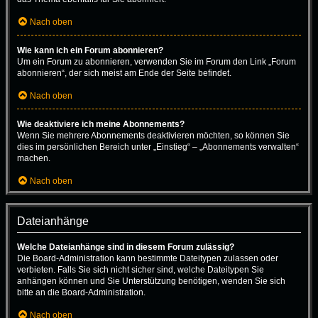
Nach oben
Wie kann ich ein Forum abonnieren?
Um ein Forum zu abonnieren, verwenden Sie im Forum den Link „Forum
abonnieren“, der sich meist am Ende der Seite befindet.
Nach oben
Wie deaktiviere ich meine Abonnements?
Wenn Sie mehrere Abonnements deaktivieren möchten, so können Sie
dies im persönlichen Bereich unter „Einstieg“ – „Abonnements verwalten“
machen.
Nach oben
Dateianhänge
Welche Dateianhänge sind in diesem Forum zulässig?
Die Board-Administration kann bestimmte Dateitypen zulassen oder
verbieten. Falls Sie sich nicht sicher sind, welche Dateitypen Sie
anhängen können und Sie Unterstützung benötigen, wenden Sie sich
bitte an die Board-Administration.
Nach oben