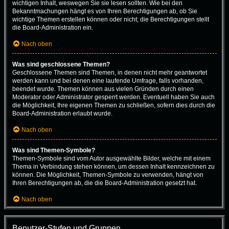
wichtigen Inhalt, weswegen Sie sie lesen sollten. Wie bei den
Bekanntmachungen hängt es von Ihren Berechtigungen ab, ob Sie
wichtige Themen erstellen können oder nicht; die Berechtigungen stellt
die Board-Administration ein.
Nach oben
Was sind geschlossene Themen?
Geschlossene Themen sind Themen, in denen nicht mehr geantwortet
werden kann und bei denen eine laufende Umfrage, falls vorhanden,
beendet wurde. Themen können aus vielen Gründen durch einen
Moderator oder Administrator gesperrt werden. Eventuell haben Sie auch
die Möglichkeit, Ihre eigenen Themen zu schließen, sofern dies durch die
Board-Administration erlaubt wurde.
Nach oben
Was sind Themen-Symbole?
Themen-Symbole sind vom Autor ausgewählte Bilder, welche mit einem
Thema in Verbindung stehen können, um dessen Inhalt kennzeichnen zu
können. Die Möglichkeit, Themen-Symbole zu verwenden, hängt von
Ihren Berechtigungen ab, die die Board-Administration gesetzt hat.
Nach oben
Benutzer-Stufen und Gruppen