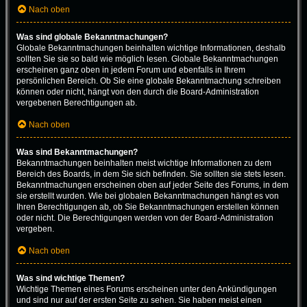
Nach oben
Was sind globale Bekanntmachungen?
Globale Bekanntmachungen beinhalten wichtige Informationen, deshalb
sollten Sie sie so bald wie möglich lesen. Globale Bekanntmachungen
erscheinen ganz oben in jedem Forum und ebenfalls in Ihrem
persönlichen Bereich. Ob Sie eine globale Bekanntmachung schreiben
können oder nicht, hängt von den durch die Board-Administration
vergebenen Berechtigungen ab.
Nach oben
Was sind Bekanntmachungen?
Bekanntmachungen beinhalten meist wichtige Informationen zu dem
Bereich des Boards, in dem Sie sich befinden. Sie sollten sie stets lesen.
Bekanntmachungen erscheinen oben auf jeder Seite des Forums, in dem
sie erstellt wurden. Wie bei globalen Bekanntmachungen hängt es von
Ihren Berechtigungen ab, ob Sie Bekanntmachungen erstellen können
oder nicht. Die Berechtigungen werden von der Board-Administration
vergeben.
Nach oben
Was sind wichtige Themen?
Wichtige Themen eines Forums erscheinen unter den Ankündigungen
und sind nur auf der ersten Seite zu sehen. Sie haben meist einen