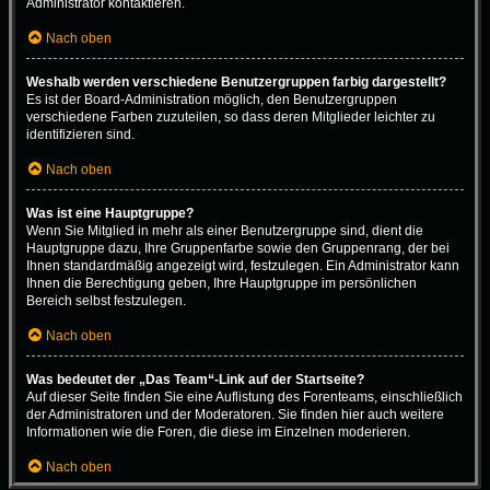
Administrator kontaktieren.
Nach oben
Weshalb werden verschiedene Benutzergruppen farbig dargestellt?
Es ist der Board-Administration möglich, den Benutzergruppen
verschiedene Farben zuzuteilen, so dass deren Mitglieder leichter zu
identifizieren sind.
Nach oben
Was ist eine Hauptgruppe?
Wenn Sie Mitglied in mehr als einer Benutzergruppe sind, dient die
Hauptgruppe dazu, Ihre Gruppenfarbe sowie den Gruppenrang, der bei
Ihnen standardmäßig angezeigt wird, festzulegen. Ein Administrator kann
Ihnen die Berechtigung geben, Ihre Hauptgruppe im persönlichen
Bereich selbst festzulegen.
Nach oben
Was bedeutet der „Das Team“-Link auf der Startseite?
Auf dieser Seite finden Sie eine Auflistung des Forenteams, einschließlich
der Administratoren und der Moderatoren. Sie finden hier auch weitere
Informationen wie die Foren, die diese im Einzelnen moderieren.
Nach oben