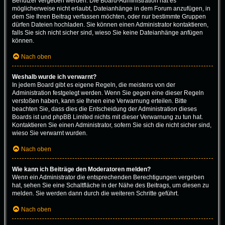
Benutzer vergeben werden. Die Board-Administration hat es
möglicherweise nicht erlaubt, Dateianhänge in dem Forum anzufügen, in
dem Sie Ihren Beitrag verfassen möchten, oder nur bestimmte Gruppen
dürfen Dateien hochladen. Sie können einen Administrator kontaktieren,
falls Sie sich nicht sicher sind, wieso Sie keine Dateianhänge anfügen
können.
Nach oben
Weshalb wurde ich verwarnt?
In jedem Board gibt es eigene Regeln, die meistens von der
Administration festgelegt werden. Wenn Sie gegen eine dieser Regeln
verstoßen haben, kann sie Ihnen eine Verwarnung erteilen. Bitte
beachten Sie, dass dies die Entscheidung der Administration dieses
Boards ist und phpBB Limited nichts mit dieser Verwarnung zu tun hat.
Kontaktieren Sie einen Administrator, sofern Sie sich die nicht sicher sind,
wieso Sie verwarnt wurden.
Nach oben
Wie kann ich Beiträge den Moderatoren melden?
Wenn ein Administrator die entsprechenden Berechtigungen vergeben
hat, sehen Sie eine Schaltfläche in der Nähe des Beitrags, um diesen zu
melden. Sie werden dann durch die weiteren Schritte geführt.
Nach oben