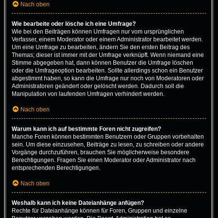
Nach oben
Wie bearbeite oder lösche ich eine Umfrage?
Wie bei den Beiträgen können Umfragen nur vom ursprünglichen
Verfasser, einem Moderator oder einem Administrator bearbeitet werden.
Um eine Umfrage zu bearbeiten, ändern Sie den ersten Beitrag des
Themas; dieser ist immer mit der Umfrage verknüpft. Wenn niemand eine
Stimme abgegeben hat, dann können Benutzer die Umfrage löschen
oder die Umfrageoption bearbeiten. Sollte allerdings schon ein Benutzer
abgestimmt haben, so kann die Umfrage nur noch von Moderatoren oder
Administratoren geändert oder gelöscht werden. Dadurch soll die
Manipulation von laufenden Umfragen verhindert werden.
Nach oben
Warum kann ich auf bestimmte Foren nicht zugreifen?
Manche Foren können bestimmten Benutzern oder Gruppen vorbehalten
sein. Um diese einzusehen, Beiträge zu lesen, zu schreiben oder andere
Vorgänge durchzuführen, brauchen Sie möglicherweise besondere
Berechtigungen. Fragen Sie einen Moderator oder Administrator nach
entsprechenden Berechtigungen.
Nach oben
Weshalb kann ich keine Dateianhänge anfügen?
Rechte für Dateianhänge können für Foren, Gruppen und einzelne