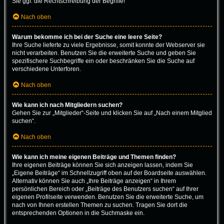
Sie ggf. die Rechtschreibung der Begriffe!
Nach oben
Warum bekomme ich bei der Suche eine leere Seite?
Ihre Suche lieferte zu viele Ergebnisse, somit konnte der Webserver sie
nicht verarbeiten. Benutzen Sie die erweiterte Suche und geben Sie
spezifischere Suchbegriffe ein oder beschränken Sie die Suche auf
verschiedene Unterforen.
Nach oben
Wie kann ich nach Mitgliedern suchen?
Gehen Sie zur „Mitglieder“-Seite und klicken Sie auf „Nach einem Mitglied
suchen“.
Nach oben
Wie kann ich meine eigenen Beiträge und Themen finden?
Ihre eigenen Beiträge können Sie sich anzeigen lassen, indem Sie
„Eigene Beiträge“ im Schnellzugriff oben auf der Boardseite auswählen.
Alternativ können Sie auch „Ihre Beiträge anzeigen“ in Ihrem
persönlichen Bereich oder „Beiträge des Benutzers suchen“ auf Ihrer
eigenen Profilseite verwenden. Benutzen Sie die erweiterte Suche, um
nach von Ihnen erstellen Themen zu suchen. Tragen Sie dort die
entsprechenden Optionen in die Suchmaske ein.