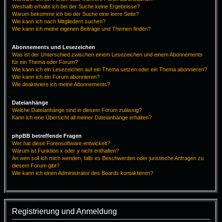
Weshalb erhalte ich bei der Suche keine Ergebnisse?
Warum bekomme ich bei der Suche eine leere Seite?
Wie kann ich nach Mitgliedern suchen?
Wie kann ich meine eigenen Beiträge und Themen finden?
Abonnements und Lesezeichen
Was ist der Unterschied zwischen einem Lesezeichen und einem Abonnements
für ein Thema oder Forum?
Wie kann ich ein Lesezeichen auf ein Thema setzen oder ein Thema abonnieren?
Wie kann ich ein Forum abonnieren?
Wie deaktiviere ich meine Abonnements?
Dateianhänge
Welche Dateianhänge sind in diesem Forum zulässig?
Kann ich eine Übersicht all meiner Dateianhänge erhalten?
phpBB betreffende Fragen
Wer hat diese Forensoftware entwickelt?
Warum ist Funktion x oder y nicht enthalten?
An wen soll ich mich wenden, falls es Beschwerden oder juristische Anfragen zu
diesem Forum gibt?
Wie kann ich einen Administrator des Boards kontaktieren?
Registrierung und Anmeldung