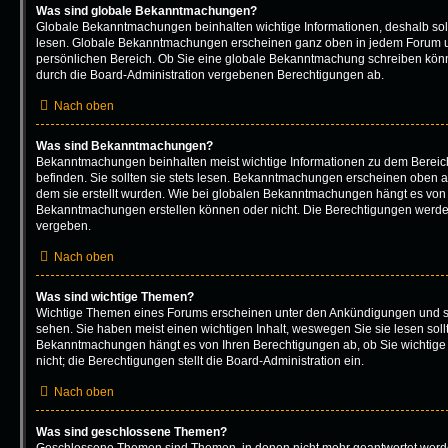
Was sind globale Bekanntmachungen?
Globale Bekanntmachungen beinhalten wichtige Informationen, deshalb soll
lesen. Globale Bekanntmachungen erscheinen ganz oben in jedem Forum un
persönlichen Bereich. Ob Sie eine globale Bekanntmachung schreiben könn
durch die Board-Administration vergebenen Berechtigungen ab.
Nach oben
Was sind Bekanntmachungen?
Bekanntmachungen beinhalten meist wichtige Informationen zu dem Bereich
befinden. Sie sollten sie stets lesen. Bekanntmachungen erscheinen oben au
dem sie erstellt wurden. Wie bei globalen Bekanntmachungen hängt es von 
Bekanntmachungen erstellen können oder nicht. Die Berechtigungen werde
vergeben.
Nach oben
Was sind wichtige Themen?
Wichtige Themen eines Forums erscheinen unter den Ankündigungen und sin
sehen. Sie haben meist einen wichtigen Inhalt, weswegen Sie sie lesen soll
Bekanntmachungen hängt es von Ihren Berechtigungen ab, ob Sie wichtige
nicht; die Berechtigungen stellt die Board-Administration ein.
Nach oben
Was sind geschlossene Themen?
Geschlossene Themen sind Themen, in denen nicht mehr geantwortet werd