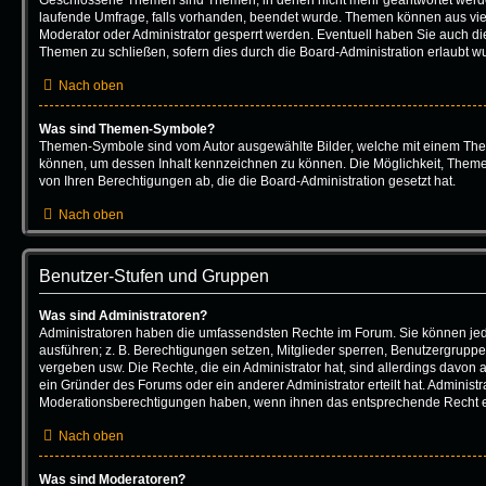
laufende Umfrage, falls vorhanden, beendet wurde. Themen können aus vi
Moderator oder Administrator gesperrt werden. Eventuell haben Sie auch die
Themen zu schließen, sofern dies durch die Board-Administration erlaubt w
Nach oben
Was sind Themen-Symbole?
Themen-Symbole sind vom Autor ausgewählte Bilder, welche mit einem Th
können, um dessen Inhalt kennzeichnen zu können. Die Möglichkeit, The
von Ihren Berechtigungen ab, die die Board-Administration gesetzt hat.
Nach oben
Benutzer-Stufen und Gruppen
Was sind Administratoren?
Administratoren haben die umfassendsten Rechte im Forum. Sie können jed
ausführen; z. B. Berechtigungen setzen, Mitglieder sperren, Benutzergruppe
vergeben usw. Die Rechte, die ein Administrator hat, sind allerdings davon
ein Gründer des Forums oder ein anderer Administrator erteilt hat. Administ
Moderationsberechtigungen haben, wenn ihnen das entsprechende Recht er
Nach oben
Was sind Moderatoren?