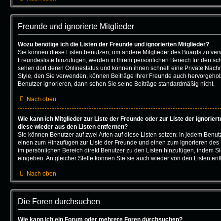
Freunde und ignorierte Mitglieder
Wozu benötige ich die Listen der Freunde und ignorierten Mitglieder?
Sie können diese Listen benutzen, um andere Mitglieder des Boards zu verwal
Freundesliste hinzufügen, werden in Ihrem persönlichen Bereich für den schne
sehen dort deren Onlinestatus und können ihnen schnell eine Private Nach
Style, den Sie verwenden, können Beiträge Ihrer Freunde auch hervorgeho
Benutzer ignorieren, dann sehen Sie seine Beiträge standardmäßig nicht.
Nach oben
Wie kann ich Mitglieder zur Liste der Freunde oder zur Liste der ignorier
diese wieder aus den Listen entfernen?
Sie können Benutzer auf zwei Arten auf diese Listen setzen: In jedem Benutz
einen zum Hinzufügen zur Liste der Freunde und einen zum Ignorieren de
im persönlichen Bereich direkt Benutzer zu den Listen hinzufügen, indem 
eingeben. An gleicher Stelle können Sie sie auch wieder von den Listen ent
Nach oben
Die Foren durchsuchen
Wie kann ich ein Forum oder mehrere Foren durchsuchen?