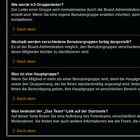
Wie werde ich Gruppenleiter?
Der Leiter einer Gruppe wird normalerweise durch die Board-Administration
erstellt wird. Wenn Sie eine eigene Benutzergruppe erstellen möchten, dann 
kontaktieren.
Nach oben
Weshalb werden verschiedene Benutzergruppen farbig dargestellt?
Es ist der Board-Administration möglich, den Benutzergruppen verschieden
deren Mitglieder leichter zu identifizieren sind.
Nach oben
Was ist eine Hauptgruppe?
Wenn Sie Mitglied in mehr als einer Benutzergruppe sind, dient die Hauptg
sowie den Gruppenrang, der bei Ihnen standardmäßig angezeigt wird, festzu
Ihnen die Berechtigung geben, Ihre Hauptgruppe im persönlichen Bereich se
Nach oben
Was bedeutet der „Das Team“-Link auf der Startseite?
Auf dieser Seite finden Sie eine Auflistung des Forenteams, einschließlich 
Moderatoren. Sie finden hier auch weitere Informationen wie die Foren, die
Nach oben