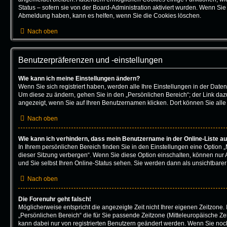
Status – sofern sie von der Board-Administration aktiviert wurden. Wenn Si
Abmeldung haben, kann es helfen, wenn Sie die Cookies löschen.
Nach oben
Benutzerpräferenzen und -einstellungen
Wie kann ich meine Einstellungen ändern?
Wenn Sie sich registriert haben, werden alle Ihre Einstellungen in der Dat
Um diese zu ändern, gehen Sie in den „Persönlichen Bereich“; der Link dazu
angezeigt, wenn Sie auf Ihren Benutzernamen klicken. Dort können Sie alle
Nach oben
Wie kann ich verhindern, dass mein Benutzername in der Online-Liste au
In Ihrem persönlichen Bereich finden Sie in den Einstellungen eine Option
dieser Sitzung verbergen“. Wenn Sie diese Option einschalten, können nur 
und Sie selbst Ihren Online-Status sehen. Sie werden dann als unsichtbarer
Nach oben
Die Forenuhr geht falsch!
Möglicherweise entspricht die angezeigte Zeit nicht Ihrer eigenen Zeitzone. 
„Persönlichen Bereich“ die für Sie passende Zeitzone (Mitteleuropäische Zeit,
kann dabei nur von registrierten Benutzern geändert werden. Wenn Sie noch ni