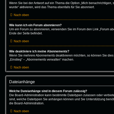
Wenn Sie bei der Antwort auf ein Thema die Option „Mich benachrichtigen, 
wurde“ aktivieren, wird das Thema ebenfalls für Sie abonniert.
Nach oben
Wie kann ich ein Forum abonnieren?
Um ein Forum zu abonnieren, verwenden Sie im Forum den Link „Forum abo
Ende der Seite befindet.
Nach oben
Wie deaktiviere ich meine Abonnements?
Wenn Sie mehrere Abonnements deaktivieren möchten, so können Sie dies 
„Einstieg“ – „Abonnements verwalten“ machen.
Nach oben
Dateianhänge
Welche Dateianhänge sind in diesem Forum zulässig?
Die Board-Administration kann bestimmte Dateitypen zulassen oder verbieten.
sind, welche Dateitypen Sie anhängen können und Sie Unterstützung benöti
die Board-Administration.
Nach oben