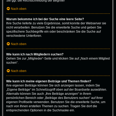
Sie ggf. die Rechtschreibung der Begriffe!
Nach oben
Warum bekomme ich bei der Suche eine leere Seite?
Ihre Suche lieferte zu viele Ergebnisse, somit konnte der Webserver sie
nicht verarbeiten. Benutzen Sie die erweiterte Suche und geben Sie
spezifischere Suchbegriffe ein oder beschränken Sie die Suche auf
verschiedene Unterforen.
Nach oben
Wie kann ich nach Mitgliedern suchen?
Gehen Sie zur „Mitglieder“-Seite und klicken Sie auf „Nach einem Mitglied
suchen“.
Nach oben
Wie kann ich meine eigenen Beiträge und Themen finden?
Ihre eigenen Beiträge können Sie sich anzeigen lassen, indem Sie
„Eigene Beiträge“ im Schnellzugriff oben auf der Boardseite auswählen.
Alternativ können Sie auch „Ihre Beiträge anzeigen“ in Ihrem
persönlichen Bereich oder „Beiträge des Benutzers suchen“ auf Ihrer
eigenen Profilseite verwenden. Benutzen Sie die erweiterte Suche, um
nach von Ihnen erstellen Themen zu suchen. Tragen Sie dort die
entsprechenden Optionen in die Suchmaske ein.