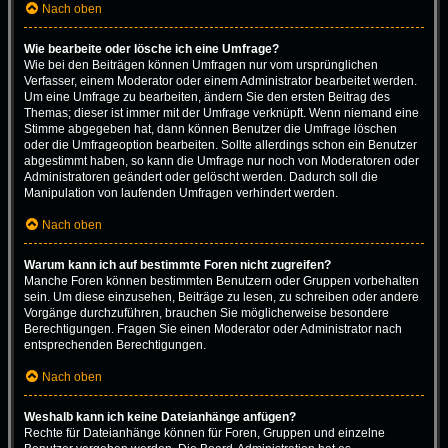
Nach oben
Wie bearbeite oder lösche ich eine Umfrage?
Wie bei den Beiträgen können Umfragen nur vom ursprünglichen
Verfasser, einem Moderator oder einem Administrator bearbeitet werden.
Um eine Umfrage zu bearbeiten, ändern Sie den ersten Beitrag des
Themas; dieser ist immer mit der Umfrage verknüpft. Wenn niemand eine
Stimme abgegeben hat, dann können Benutzer die Umfrage löschen
oder die Umfrageoption bearbeiten. Sollte allerdings schon ein Benutzer
abgestimmt haben, so kann die Umfrage nur noch von Moderatoren oder
Administratoren geändert oder gelöscht werden. Dadurch soll die
Manipulation von laufenden Umfragen verhindert werden.
Nach oben
Warum kann ich auf bestimmte Foren nicht zugreifen?
Manche Foren können bestimmten Benutzern oder Gruppen vorbehalten
sein. Um diese einzusehen, Beiträge zu lesen, zu schreiben oder andere
Vorgänge durchzuführen, brauchen Sie möglicherweise besondere
Berechtigungen. Fragen Sie einen Moderator oder Administrator nach
entsprechenden Berechtigungen.
Nach oben
Weshalb kann ich keine Dateianhänge anfügen?
Rechte für Dateianhänge können für Foren, Gruppen und einzelne