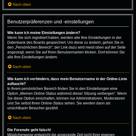
Nach oben
Benutzerpräferenzen und -einstellungen
Wie kann ich meine Einstellungen ändern?
Wenn Sie sich registriert haben, werden alle Ihre Einstellungen in der
Datenbank des Boards gespeichert. Um diese zu ändern, gehen Sie in
den „Persönlichen Bereich“; der Link dazu wird meist oben auf der Seite
angezeigt, wenn Sie auf Ihren Benutzernamen klicken. Dort können Sie
alle Ihre Einstellungen ändern.
Nach oben
Wie kann ich verhindern, dass mein Benutzername in der Online-Liste
auftaucht?
In Ihrem persönlichen Bereich finden Sie in den Einstellungen eine
Option „Meinen Online-Status während dieser Sitzung verbergen“. Wenn
Sie diese Option einschalten, können nur Administratoren, Moderatoren
und Sie selbst Ihren Online-Status sehen. Sie werden dann als
unsichtbarer Besucher gezählt.
Nach oben
Die Forenuhr geht falsch!
Möglicherweise entspricht die angezeigte Zeit nicht Ihrer eigenen