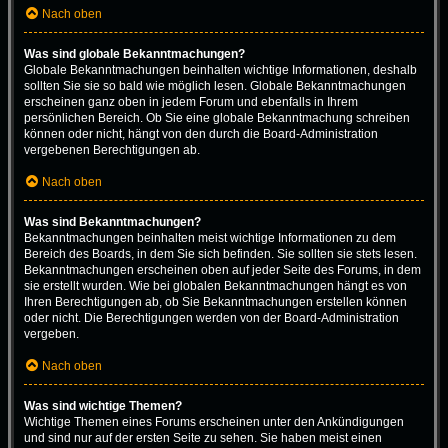
Nach oben
Was sind globale Bekanntmachungen?
Globale Bekanntmachungen beinhalten wichtige Informationen, deshalb
sollten Sie sie so bald wie möglich lesen. Globale Bekanntmachungen
erscheinen ganz oben in jedem Forum und ebenfalls in Ihrem
persönlichen Bereich. Ob Sie eine globale Bekanntmachung schreiben
können oder nicht, hängt von den durch die Board-Administration
vergebenen Berechtigungen ab.
Nach oben
Was sind Bekanntmachungen?
Bekanntmachungen beinhalten meist wichtige Informationen zu dem
Bereich des Boards, in dem Sie sich befinden. Sie sollten sie stets lesen.
Bekanntmachungen erscheinen oben auf jeder Seite des Forums, in dem
sie erstellt wurden. Wie bei globalen Bekanntmachungen hängt es von
Ihren Berechtigungen ab, ob Sie Bekanntmachungen erstellen können
oder nicht. Die Berechtigungen werden von der Board-Administration
vergeben.
Nach oben
Was sind wichtige Themen?
Wichtige Themen eines Forums erscheinen unter den Ankündigungen
und sind nur auf der ersten Seite zu sehen. Sie haben meist einen