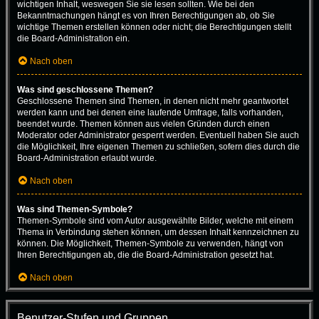
wichtigen Inhalt, weswegen Sie sie lesen sollten. Wie bei den
Bekanntmachungen hängt es von Ihren Berechtigungen ab, ob Sie
wichtige Themen erstellen können oder nicht; die Berechtigungen stellt
die Board-Administration ein.
Nach oben
Was sind geschlossene Themen?
Geschlossene Themen sind Themen, in denen nicht mehr geantwortet
werden kann und bei denen eine laufende Umfrage, falls vorhanden,
beendet wurde. Themen können aus vielen Gründen durch einen
Moderator oder Administrator gesperrt werden. Eventuell haben Sie auch
die Möglichkeit, Ihre eigenen Themen zu schließen, sofern dies durch die
Board-Administration erlaubt wurde.
Nach oben
Was sind Themen-Symbole?
Themen-Symbole sind vom Autor ausgewählte Bilder, welche mit einem
Thema in Verbindung stehen können, um dessen Inhalt kennzeichnen zu
können. Die Möglichkeit, Themen-Symbole zu verwenden, hängt von
Ihren Berechtigungen ab, die die Board-Administration gesetzt hat.
Nach oben
Benutzer-Stufen und Gruppen