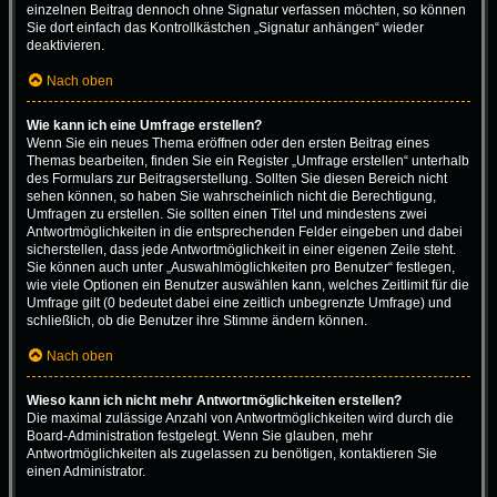
einzelnen Beitrag dennoch ohne Signatur verfassen möchten, so können
Sie dort einfach das Kontrollkästchen „Signatur anhängen“ wieder
deaktivieren.
Nach oben
Wie kann ich eine Umfrage erstellen?
Wenn Sie ein neues Thema eröffnen oder den ersten Beitrag eines
Themas bearbeiten, finden Sie ein Register „Umfrage erstellen“ unterhalb
des Formulars zur Beitragserstellung. Sollten Sie diesen Bereich nicht
sehen können, so haben Sie wahrscheinlich nicht die Berechtigung,
Umfragen zu erstellen. Sie sollten einen Titel und mindestens zwei
Antwortmöglichkeiten in die entsprechenden Felder eingeben und dabei
sicherstellen, dass jede Antwortmöglichkeit in einer eigenen Zeile steht.
Sie können auch unter „Auswahlmöglichkeiten pro Benutzer“ festlegen,
wie viele Optionen ein Benutzer auswählen kann, welches Zeitlimit für die
Umfrage gilt (0 bedeutet dabei eine zeitlich unbegrenzte Umfrage) und
schließlich, ob die Benutzer ihre Stimme ändern können.
Nach oben
Wieso kann ich nicht mehr Antwortmöglichkeiten erstellen?
Die maximal zulässige Anzahl von Antwortmöglichkeiten wird durch die
Board-Administration festgelegt. Wenn Sie glauben, mehr
Antwortmöglichkeiten als zugelassen zu benötigen, kontaktieren Sie
einen Administrator.