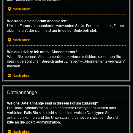
Nach oben
Wie kann ich ein Forum abonnieren?
Um ein Forum zu abonnieren, verwenden Sie im Forum den Link „Forum
abonnieren“, der sich meist am Ende der Seite befindet.
Nach oben
Wie deaktiviere ich meine Abonnements?
Wenn Sie mehrere Abonnements deaktivieren möchten, so können Sie
dies im persönlichen Bereich unter „Einstieg“ – „Abonnements verwalten“
machen.
Nach oben
Dateianhänge
Welche Dateianhänge sind in diesem Forum zulässig?
Die Board-Administration kann bestimmte Dateitypen zulassen oder
verbieten. Falls Sie sich nicht sicher sind, welche Dateitypen Sie
anhängen können und Sie Unterstützung benötigen, wenden Sie sich
bitte an die Board-Administration.
Nach oben