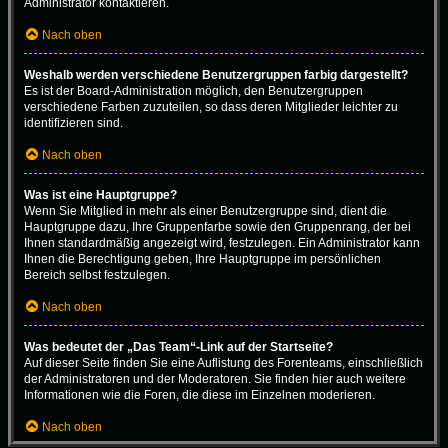
Administrator kontaktieren.
Nach oben
Weshalb werden verschiedene Benutzergruppen farbig dargestellt?
Es ist der Board-Administration möglich, den Benutzergruppen
verschiedene Farben zuzuteilen, so dass deren Mitglieder leichter zu
identifizieren sind.
Nach oben
Was ist eine Hauptgruppe?
Wenn Sie Mitglied in mehr als einer Benutzergruppe sind, dient die
Hauptgruppe dazu, Ihre Gruppenfarbe sowie den Gruppenrang, der bei
Ihnen standardmäßig angezeigt wird, festzulegen. Ein Administrator kann
Ihnen die Berechtigung geben, Ihre Hauptgruppe im persönlichen
Bereich selbst festzulegen.
Nach oben
Was bedeutet der „Das Team“-Link auf der Startseite?
Auf dieser Seite finden Sie eine Auflistung des Forenteams, einschließlich
der Administratoren und der Moderatoren. Sie finden hier auch weitere
Informationen wie die Foren, die diese im Einzelnen moderieren.
Nach oben