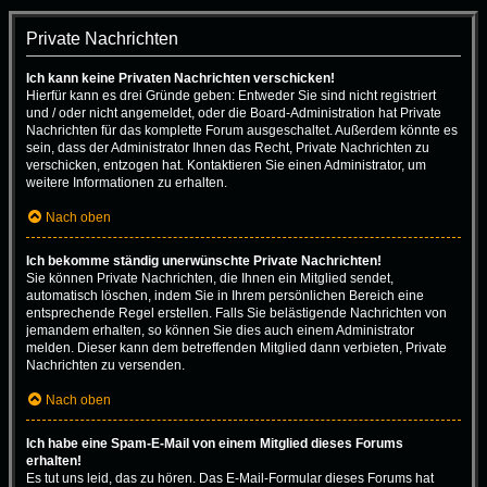
Private Nachrichten
Ich kann keine Privaten Nachrichten verschicken!
Hierfür kann es drei Gründe geben: Entweder Sie sind nicht registriert
und / oder nicht angemeldet, oder die Board-Administration hat Private
Nachrichten für das komplette Forum ausgeschaltet. Außerdem könnte es
sein, dass der Administrator Ihnen das Recht, Private Nachrichten zu
verschicken, entzogen hat. Kontaktieren Sie einen Administrator, um
weitere Informationen zu erhalten.
Nach oben
Ich bekomme ständig unerwünschte Private Nachrichten!
Sie können Private Nachrichten, die Ihnen ein Mitglied sendet,
automatisch löschen, indem Sie in Ihrem persönlichen Bereich eine
entsprechende Regel erstellen. Falls Sie belästigende Nachrichten von
jemandem erhalten, so können Sie dies auch einem Administrator
melden. Dieser kann dem betreffenden Mitglied dann verbieten, Private
Nachrichten zu versenden.
Nach oben
Ich habe eine Spam-E-Mail von einem Mitglied dieses Forums
erhalten!
Es tut uns leid, das zu hören. Das E-Mail-Formular dieses Forums hat