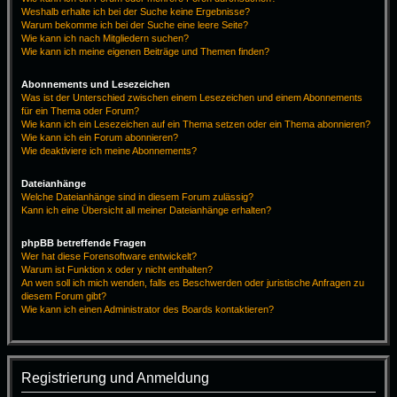
Weshalb erhalte ich bei der Suche keine Ergebnisse?
Warum bekomme ich bei der Suche eine leere Seite?
Wie kann ich nach Mitgliedern suchen?
Wie kann ich meine eigenen Beiträge und Themen finden?
Abonnements und Lesezeichen
Was ist der Unterschied zwischen einem Lesezeichen und einem Abonnements
für ein Thema oder Forum?
Wie kann ich ein Lesezeichen auf ein Thema setzen oder ein Thema abonnieren?
Wie kann ich ein Forum abonnieren?
Wie deaktiviere ich meine Abonnements?
Dateianhänge
Welche Dateianhänge sind in diesem Forum zulässig?
Kann ich eine Übersicht all meiner Dateianhänge erhalten?
phpBB betreffende Fragen
Wer hat diese Forensoftware entwickelt?
Warum ist Funktion x oder y nicht enthalten?
An wen soll ich mich wenden, falls es Beschwerden oder juristische Anfragen zu
diesem Forum gibt?
Wie kann ich einen Administrator des Boards kontaktieren?
Registrierung und Anmeldung