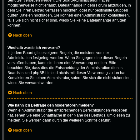
Benutzer vergeben werden. Die Board-Administration hat es
möglicherweise nicht erlaubt, Dateianhänge in dem Forum anzufügen, in
dem Sie Ihren Beitrag verfassen möchten, oder nur bestimmte Gruppen
dürfen Dateien hochladen. Sie können einen Administrator kontaktieren,
falls Sie sich nicht sicher sind, wieso Sie keine Dateianhänge anfügen
können.
Nach oben
Weshalb wurde ich verwarnt?
In jedem Board gibt es eigene Regeln, die meistens von der
Administration festgelegt werden. Wenn Sie gegen eine dieser Regeln
verstoßen haben, kann sie Ihnen eine Verwarnung erteilen. Bitte
beachten Sie, dass dies die Entscheidung der Administration dieses
Boards ist und phpBB Limited nichts mit dieser Verwarnung zu tun hat.
Kontaktieren Sie einen Administrator, sofern Sie sich die nicht sicher sind,
wieso Sie verwarnt wurden.
Nach oben
Wie kann ich Beiträge den Moderatoren melden?
Wenn ein Administrator die entsprechenden Berechtigungen vergeben
hat, sehen Sie eine Schaltfläche in der Nähe des Beitrags, um diesen zu
melden. Sie werden dann durch die weiteren Schritte geführt.
Nach oben