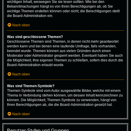
wichtigen Inhalt, weswegen Sie sie lesen sollten. Wie bei den
Bekanntmachungen hängt es von Ihren Berechtigungen ab, ob Sie
wichtige Themen erstellen können oder nicht; die Berechtigungen stellt
die Board-Administration ein.
Nach oben
Was sind geschlossene Themen?
Geschlossene Themen sind Themen, in denen nicht mehr geantwortet
werden kann und bei denen eine laufende Umfrage, falls vorhanden,
beendet wurde. Themen können aus vielen Gründen durch einen
Moderator oder Administrator gesperrt werden. Eventuell haben Sie auch
die Möglichkeit, Ihre eigenen Themen zu schließen, sofern dies durch die
Board-Administration erlaubt wurde.
Nach oben
Was sind Themen-Symbole?
Themen-Symbole sind vom Autor ausgewählte Bilder, welche mit einem
Thema in Verbindung stehen können, um dessen Inhalt kennzeichnen zu
können. Die Möglichkeit, Themen-Symbole zu verwenden, hängt von
Ihren Berechtigungen ab, die die Board-Administration gesetzt hat.
Nach oben
Benutzer-Stufen und Gruppen