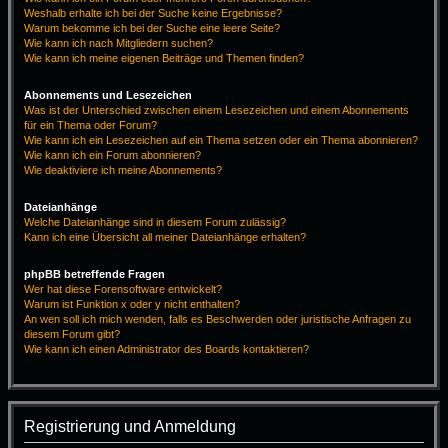
Weshalb erhalte ich bei der Suche keine Ergebnisse?
Warum bekomme ich bei der Suche eine leere Seite?
Wie kann ich nach Mitgliedern suchen?
Wie kann ich meine eigenen Beiträge und Themen finden?
Abonnements und Lesezeichen
Was ist der Unterschied zwischen einem Lesezeichen und einem Abonnements
für ein Thema oder Forum?
Wie kann ich ein Lesezeichen auf ein Thema setzen oder ein Thema abonnieren?
Wie kann ich ein Forum abonnieren?
Wie deaktiviere ich meine Abonnements?
Dateianhänge
Welche Dateianhänge sind in diesem Forum zulässig?
Kann ich eine Übersicht all meiner Dateianhänge erhalten?
phpBB betreffende Fragen
Wer hat diese Forensoftware entwickelt?
Warum ist Funktion x oder y nicht enthalten?
An wen soll ich mich wenden, falls es Beschwerden oder juristische Anfragen zu
diesem Forum gibt?
Wie kann ich einen Administrator des Boards kontaktieren?
Registrierung und Anmeldung