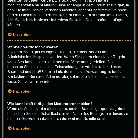
Benutzer vergeben werden. Die Board-Administration hat es
möglicherweise nicht erlaubt, Dateianhänge in dem Forum anzufügen, in
dem Sie Ihren Beitrag verfassen möchten, oder nur bestimmte Gruppen
dürfen Dateien hochladen. Sie können einen Administrator kontaktieren,
falls Sie sich nicht sicher sind, wieso Sie keine Dateianhänge anfügen
können.
Nach oben
Weshalb wurde ich verwarnt?
In jedem Board gibt es eigene Regeln, die meistens von der
Administration festgelegt werden. Wenn Sie gegen eine dieser Regeln
verstoßen haben, kann sie Ihnen eine Verwarnung erteilen. Bitte
beachten Sie, dass dies die Entscheidung der Administration dieses
Boards ist und phpBB Limited nichts mit dieser Verwarnung zu tun hat.
Kontaktieren Sie einen Administrator, sofern Sie sich die nicht sicher sind,
wieso Sie verwarnt wurden.
Nach oben
Wie kann ich Beiträge den Moderatoren melden?
Wenn ein Administrator die entsprechenden Berechtigungen vergeben
hat, sehen Sie eine Schaltfläche in der Nähe des Beitrags, um diesen zu
melden. Sie werden dann durch die weiteren Schritte geführt.
Nach oben