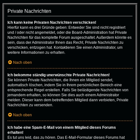
Private Nachrichten
Ich kann keine Privaten Nachrichten verschicken!
Hierfür kann es drei Gründe geben: Entweder Sie sind nicht registriert
und / oder nicht angemeldet, oder die Board-Administration hat Private
Nachrichten für das komplette Forum ausgeschaltet. Außerdem könnte es
sein, dass der Administrator Ihnen das Recht, Private Nachrichten zu
verschicken, entzogen hat. Kontaktieren Sie einen Administrator, um
weitere Informationen zu erhalten.
Nach oben
Ich bekomme ständig unerwünschte Private Nachrichten!
Sie können Private Nachrichten, die Ihnen ein Mitglied sendet,
automatisch löschen, indem Sie in Ihrem persönlichen Bereich eine
entsprechende Regel erstellen. Falls Sie belästigende Nachrichten von
jemandem erhalten, so können Sie dies auch einem Administrator
melden. Dieser kann dem betreffenden Mitglied dann verbieten, Private
Nachrichten zu versenden.
Nach oben
Ich habe eine Spam-E-Mail von einem Mitglied dieses Forums
erhalten!
Es tut uns leid, das zu hören. Das E-Mail-Formular dieses Forums hat