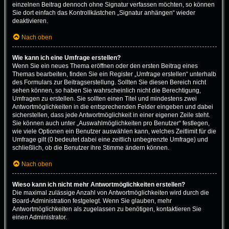
einzelnen Beitrag dennoch ohne Signatur verfassen möchten, so können
Sie dort einfach das Kontrollkästchen „Signatur anhängen“ wieder
deaktivieren.
Nach oben
Wie kann ich eine Umfrage erstellen?
Wenn Sie ein neues Thema eröffnen oder den ersten Beitrag eines
Themas bearbeiten, finden Sie ein Register „Umfrage erstellen“ unterhalb
des Formulars zur Beitragserstellung. Sollten Sie diesen Bereich nicht
sehen können, so haben Sie wahrscheinlich nicht die Berechtigung,
Umfragen zu erstellen. Sie sollten einen Titel und mindestens zwei
Antwortmöglichkeiten in die entsprechenden Felder eingeben und dabei
sicherstellen, dass jede Antwortmöglichkeit in einer eigenen Zeile steht.
Sie können auch unter „Auswahlmöglichkeiten pro Benutzer“ festlegen,
wie viele Optionen ein Benutzer auswählen kann, welches Zeitlimit für die
Umfrage gilt (0 bedeutet dabei eine zeitlich unbegrenzte Umfrage) und
schließlich, ob die Benutzer ihre Stimme ändern können.
Nach oben
Wieso kann ich nicht mehr Antwortmöglichkeiten erstellen?
Die maximal zulässige Anzahl von Antwortmöglichkeiten wird durch die
Board-Administration festgelegt. Wenn Sie glauben, mehr
Antwortmöglichkeiten als zugelassen zu benötigen, kontaktieren Sie
einen Administrator.