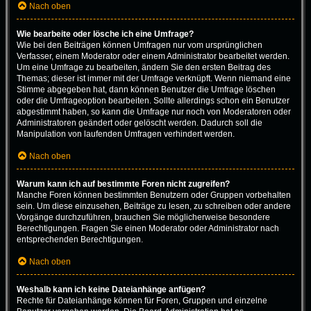
Nach oben
Wie bearbeite oder lösche ich eine Umfrage?
Wie bei den Beiträgen können Umfragen nur vom ursprünglichen
Verfasser, einem Moderator oder einem Administrator bearbeitet werden.
Um eine Umfrage zu bearbeiten, ändern Sie den ersten Beitrag des
Themas; dieser ist immer mit der Umfrage verknüpft. Wenn niemand eine
Stimme abgegeben hat, dann können Benutzer die Umfrage löschen
oder die Umfrageoption bearbeiten. Sollte allerdings schon ein Benutzer
abgestimmt haben, so kann die Umfrage nur noch von Moderatoren oder
Administratoren geändert oder gelöscht werden. Dadurch soll die
Manipulation von laufenden Umfragen verhindert werden.
Nach oben
Warum kann ich auf bestimmte Foren nicht zugreifen?
Manche Foren können bestimmten Benutzern oder Gruppen vorbehalten
sein. Um diese einzusehen, Beiträge zu lesen, zu schreiben oder andere
Vorgänge durchzuführen, brauchen Sie möglicherweise besondere
Berechtigungen. Fragen Sie einen Moderator oder Administrator nach
entsprechenden Berechtigungen.
Nach oben
Weshalb kann ich keine Dateianhänge anfügen?
Rechte für Dateianhänge können für Foren, Gruppen und einzelne