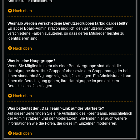
Administrator kontaktieren.
Nach oben
Weshalb werden verschiedene Benutzergruppen farbig dargestellt?
Es ist der Board-Administration möglich, den Benutzergruppen
verschiedene Farben zuzuteilen, so dass deren Mitglieder leichter zu
identifizieren sind.
Nach oben
Was ist eine Hauptgruppe?
Wenn Sie Mitglied in mehr als einer Benutzergruppe sind, dient die
Hauptgruppe dazu, Ihre Gruppenfarbe sowie den Gruppenrang, der bei
Ihnen standardmäßig angezeigt wird, festzulegen. Ein Administrator kann
Ihnen die Berechtigung geben, Ihre Hauptgruppe im persönlichen
Bereich selbst festzulegen.
Nach oben
Was bedeutet der „Das Team“-Link auf der Startseite?
Auf dieser Seite finden Sie eine Auflistung des Forenteams, einschließlich
der Administratoren und der Moderatoren. Sie finden hier auch weitere
Informationen wie die Foren, die diese im Einzelnen moderieren.
Nach oben