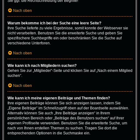
Sie ggf. die Rechtschreibung der Begriffe!
Nach oben
Warum bekomme ich bei der Suche eine leere Seite?
Ihre Suche lieferte zu viele Ergebnisse, somit konnte der Webserver sie
nicht verarbeiten. Benutzen Sie die erweiterte Suche und geben Sie
spezifischere Suchbegriffe ein oder beschränken Sie die Suche auf
verschiedene Unterforen.
Nach oben
Wie kann ich nach Mitgliedern suchen?
Gehen Sie zur „Mitglieder“-Seite und klicken Sie auf „Nach einem Mitglied
suchen“.
Nach oben
Wie kann ich meine eigenen Beiträge und Themen finden?
Ihre eigenen Beiträge können Sie sich anzeigen lassen, indem Sie
„Eigene Beiträge“ im Schnellzugriff oben auf der Boardseite auswählen.
Alternativ können Sie auch „Ihre Beiträge anzeigen“ in Ihrem
persönlichen Bereich oder „Beiträge des Benutzers suchen“ auf Ihrer
eigenen Profilseite verwenden. Benutzen Sie die erweiterte Suche, um
nach von Ihnen erstellen Themen zu suchen. Tragen Sie dort die
entsprechenden Optionen in die Suchmaske ein.