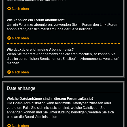
Nach oben
Wie kann ich ein Forum abonnieren?
Um ein Forum zu abonnieren, verwenden Sie im Forum den Link „Forum
abonnieren“, der sich meist am Ende der Seite befindet.
Nach oben
Wie deaktiviere ich meine Abonnements?
Wenn Sie mehrere Abonnements deaktivieren möchten, so können Sie
dies im persönlichen Bereich unter „Einstieg“ – „Abonnements verwalten“
machen.
Nach oben
Dateianhänge
Welche Dateianhänge sind in diesem Forum zulässig?
Die Board-Administration kann bestimmte Dateitypen zulassen oder
verbieten. Falls Sie sich nicht sicher sind, welche Dateitypen Sie
anhängen können und Sie Unterstützung benötigen, wenden Sie sich
bitte an die Board-Administration.
Nach oben