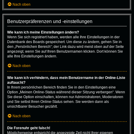
Nach oben
Benutzerpräferenzen und -einstellungen
Wie kann ich meine Einstellungen ändern?
Wenn Sie sich registriert haben, werden alle Ihre Einstellungen in der
Datenbank des Boards gespeichert. Um diese zu ändern, gehen Sie in
den „Persönlichen Bereich“; der Link dazu wird meist oben auf der Seite
angezeigt, wenn Sie auf Ihren Benutzernamen klicken. Dort können Sie
alle Ihre Einstellungen ändern.
Nach oben
Wie kann ich verhindern, dass mein Benutzername in der Online-Liste
auftaucht?
In Ihrem persönlichen Bereich finden Sie in den Einstellungen eine
Option „Meinen Online-Status während dieser Sitzung verbergen“. Wenn
Sie diese Option einschalten, können nur Administratoren, Moderatoren
und Sie selbst Ihren Online-Status sehen. Sie werden dann als
unsichtbarer Besucher gezählt.
Nach oben
Die Forenuhr geht falsch!
Möglicherweise entspricht die angezeigte Zeit nicht Ihrer eigenen