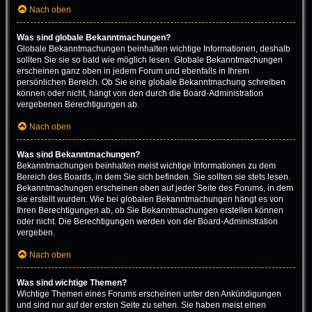
Nach oben
Was sind globale Bekanntmachungen?
Globale Bekanntmachungen beinhalten wichtige Informationen, deshalb
sollten Sie sie so bald wie möglich lesen. Globale Bekanntmachungen
erscheinen ganz oben in jedem Forum und ebenfalls in Ihrem
persönlichen Bereich. Ob Sie eine globale Bekanntmachung schreiben
können oder nicht, hängt von den durch die Board-Administration
vergebenen Berechtigungen ab.
Nach oben
Was sind Bekanntmachungen?
Bekanntmachungen beinhalten meist wichtige Informationen zu dem
Bereich des Boards, in dem Sie sich befinden. Sie sollten sie stets lesen.
Bekanntmachungen erscheinen oben auf jeder Seite des Forums, in dem
sie erstellt wurden. Wie bei globalen Bekanntmachungen hängt es von
Ihren Berechtigungen ab, ob Sie Bekanntmachungen erstellen können
oder nicht. Die Berechtigungen werden von der Board-Administration
vergeben.
Nach oben
Was sind wichtige Themen?
Wichtige Themen eines Forums erscheinen unter den Ankündigungen
und sind nur auf der ersten Seite zu sehen. Sie haben meist einen