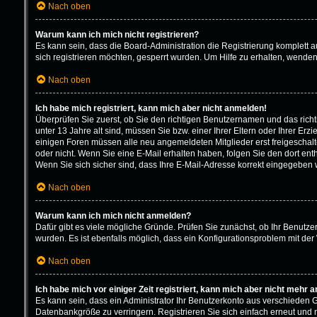
Nach oben
Warum kann ich mich nicht registrieren?
Es kann sein, dass die Board-Administration die Registrierung komplett
sich registrieren möchten, gesperrt wurden. Um Hilfe zu erhalten, wenden
Nach oben
Ich habe mich registriert, kann mich aber nicht anmelden!
Überprüfen Sie zuerst, ob Sie den richtigen Benutzernamen und das ric
unter 13 Jahre alt sind, müssen Sie bzw. einer Ihrer Eltern oder Ihrer Erz
einigen Foren müssen alle neu angemeldeten Mitglieder erst freigeschaltet
oder nicht. Wenn Sie eine E-Mail erhalten haben, folgen Sie den dort en
Wenn Sie sich sicher sind, dass Ihre E-Mail-Adresse korrekt eingegeben w
Nach oben
Warum kann ich mich nicht anmelden?
Dafür gibt es viele mögliche Gründe. Prüfen Sie zunächst, ob Ihr Benutze
wurden. Es ist ebenfalls möglich, dass ein Konfigurationsproblem mit der 
Nach oben
Ich habe mich vor einiger Zeit registriert, kann mich aber nicht mehr 
Es kann sein, dass ein Administrator Ihr Benutzerkonto aus verschieden 
Datenbankgröße zu verringern. Registrieren Sie sich einfach erneut und 