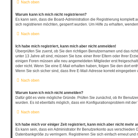
Nach oben
Warum kann ich mich nicht registrieren?
Es kann sein, dass die Board-Administration die Registrierung komplett
sich registrieren möchten, gesperrt wurden. Um Hilfe zu erhalten, wenden
Nach oben
Ich habe mich registriert, kann mich aber nicht anmelden!
Überprüfen Sie zuerst, ob Sie den richtigen Benutzernamen und das ric
unter 13 Jahre alt sind, müssen Sie bzw. einer Ihrer Eltern oder Ihrer Erz
einigen Foren müssen alle neu angemeldeten Mitglieder erst freigeschaltet
oder nicht. Wenn Sie eine E-Mail erhalten haben, folgen Sie den dort en
Wenn Sie sich sicher sind, dass Ihre E-Mail-Adresse korrekt eingegeben w
Nach oben
Warum kann ich mich nicht anmelden?
Dafür gibt es viele mögliche Gründe. Prüfen Sie zunächst, ob Ihr Benutze
wurden. Es ist ebenfalls möglich, dass ein Konfigurationsproblem mit der 
Nach oben
Ich habe mich vor einiger Zeit registriert, kann mich aber nicht mehr 
Es kann sein, dass ein Administrator Ihr Benutzerkonto aus verschieden 
Datenbankgröße zu verringern. Registrieren Sie sich einfach erneut und 