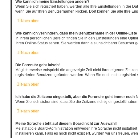
Wie kann ich meine Einstellungen ändern?
Wenn Sie sich registriert haben, werden alle Ihre Einstellungen in der D
wenn Sie auf Ihren Benutzernamen klicken. Dort können Sie alle Ihre Ein
Nach oben
Wie kann ich verhindern, dass mein Benutzername in der Online-Liste
In Ihrem persönlichen Bereich finden Sie in den Einstellungen eine Opti
Ihren Online-Status sehen. Sie werden dann als unsichtbarer Besucher ge
Nach oben
Die Forenuhr geht falsch!
Möglicherweise entspricht die angezeigte Zeit nicht Ihrer eigenen Zeitzone
registrierten Benutzern geändert werden. Wenn Sie noch nicht registriert sin
Nach oben
Ich habe die Zeitzone eingestellt, aber die Forenuhr geht immer noch f
Wenn Sie sich sicher sind, dass Sie die Zeitzone richtig eingestellt haben
Nach oben
Meine Sprache steht auf diesem Board nicht zur Auswahl!
Meist hat die Board-Administration entweder Ihre Sprache nicht installie
installieren kann. Falls es noch nicht existiert, würden wir uns freuen,